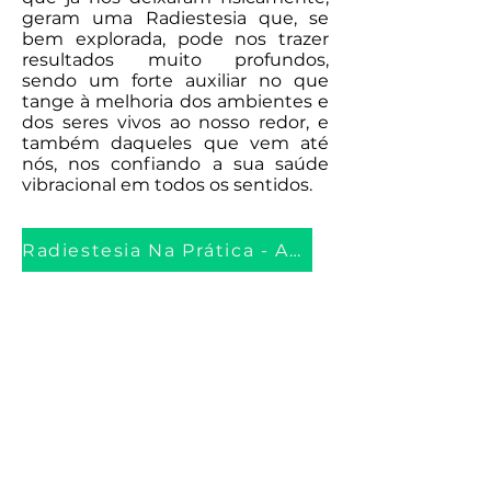
geram uma Radiestesia que, se
bem explorada, pode nos trazer
resultados muito profundos,
sendo um forte auxiliar no que
tange à melhoria dos ambientes e
dos seres vivos ao nosso redor, e
também daqueles que vem até
nós, nos confiando a sua saúde
vibracional em todos os sentidos.
Radiestesia Na Prática - Adquira Já!