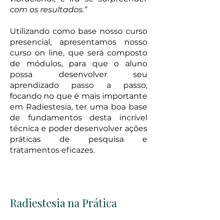
com os resultados.”
Utilizando como base nosso curso
presencial, apresentamos nosso
curso on line, que será composto
de módulos, para que o aluno
possa desenvolver seu
aprendizado passo a passo,
focando no que é mais importante
em Radiestesia, ter uma boa base
de fundamentos desta incrível
técnica e poder desenvolver ações
práticas de pesquisa e
tratamentos eficazes.
Radiestesia na Prática