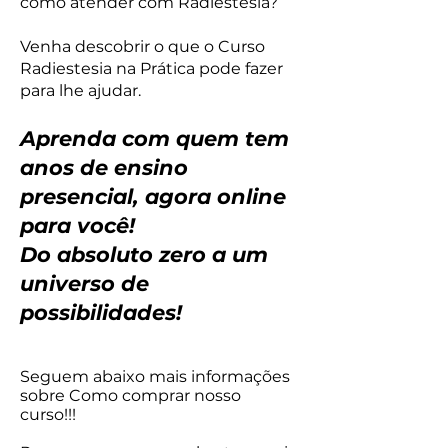
como atender com Radiestesia?
Venha descobrir o que o Curso
Radiestesia na Prática pode fazer
para lhe ajudar.
Aprenda com quem tem
anos de ensino
presencial, agora online
para você!
Do absoluto zero a um
universo de
possibilidades!
Seguem abaixo mais informações
sobre Como comprar nosso
curso!!!