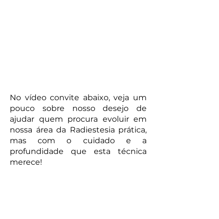
No vídeo convite abaixo, veja um
pouco sobre nosso desejo de
ajudar quem procura evoluir em
nossa área da Radiestesia prática,
mas com o cuidado e a
profundidade que esta técnica
merece!