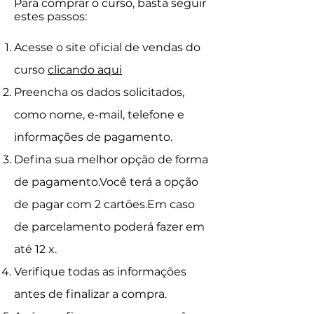
Para comprar o curso, basta seguir
estes passos:
Acesse o site oficial de vendas do
curso
clicando aqui
Preencha os dados solicitados,
como nome, e-mail, telefone e
informações de pagamento.
Defina sua melhor opção de forma
de pagamento.
Você terá a opção
de pagar com 2 cartões.Em caso
de parcelamento poderá fazer em
até 12 x.
Verifique todas as informações
antes de finalizar a compra.