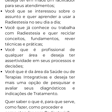
deseja ter em mãos um facilitador
para seus atendimentos;
Você que se interessou sobre o
assunto e quer aprender a usar a
Radiestesia no seu dia a dia;
Você que já conhece ou trabalha
com Radiestesia e quer reciclar
conceitos, fundamentos, rever
técnicas e práticas;
Você que é profissional de
qualquer área e deseja ter
assertividade em seus processos e
decisões;
Você que é da área da Saúde ou de
Terapias Integrativas e deseja ter
mais uma opção de pesquisar e
avaliar seus diagnósticos e
indicações de Tratamento.
Quer saber o que é, para que serve,
como fazer, como proceder e