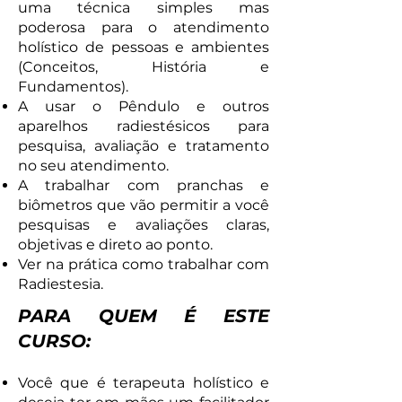
uma técnica simples mas
poderosa para o atendimento
holístico de pessoas e ambientes
(Conceitos, História e
Fundamentos).
A usar o Pêndulo e outros
aparelhos radiestésicos para
pesquisa, avaliação e tratamento
no seu atendimento.
A trabalhar com pranchas e
biômetros que vão permitir a você
pesquisas e avaliações claras,
objetivas e direto ao ponto.
Ver na prática como trabalhar com
Radiestesia.
PARA QUEM É ESTE
CURSO:
Você que é terapeuta holístico e