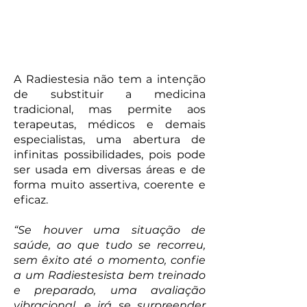
A Radiestesia não tem a intenção
de substituir a medicina
tradicional, mas permite aos
terapeutas, médicos e demais
especialistas, uma abertura de
infinitas possibilidades, pois pode
ser usada em diversas áreas e de
forma muito assertiva, coerente e
eficaz.
“Se houver uma situação de
saúde, ao que tudo se recorreu,
sem êxito até o momento, confie
a um Radiestesista bem treinado
e preparado, uma avaliação
vibracional, e irá se surpreender