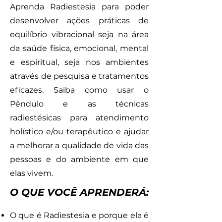
Aprenda Radiestesia para poder
desenvolver ações práticas de
equilíbrio vibracional seja na área
da saúde física, emocional, mental
e espiritual, seja nos ambientes
através de pesquisa e tratamentos
eficazes. Saiba como usar o
Pêndulo e as técnicas
radiestésicas para atendimento
holístico e/ou terapêutico e ajudar
a melhorar a qualidade de vida das
pessoas e do ambiente em que
elas vivem.
O QUE VOCÊ APRENDERÁ:
O que é Radiestesia e porque ela é