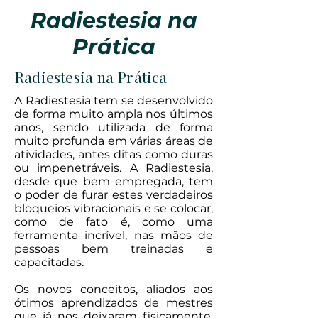
Radiestesia na
Prática
Radiestesia na Prática
A Radiestesia tem se desenvolvido
de forma muito ampla nos últimos
anos, sendo utilizada de forma
muito profunda em várias áreas de
atividades, antes ditas como duras
ou impenetráveis. A Radiestesia,
desde que bem empregada, tem
o poder de furar estes verdadeiros
bloqueios vibracionais e se colocar,
como de fato é, como uma
ferramenta incrível, nas mãos de
pessoas bem treinadas e
capacitadas.
Os novos conceitos, aliados aos
ótimos aprendizados de mestres
que já nos deixaram fisicamente,